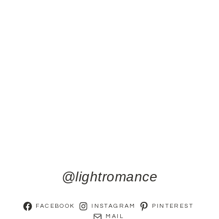
@lightromance
FACEBOOK
INSTAGRAM
PINTEREST
MAIL