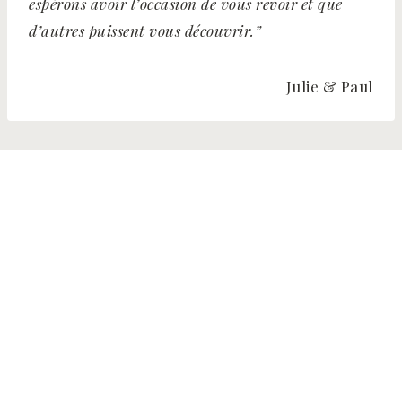
espérons avoir l’occasion de vous revoir et que
d’autres puissent vous découvrir.”
Julie & Paul