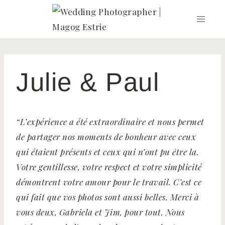
Skip
to
content
Julie & Paul
“L’expérience a été extraordinaire et nous permet
de partager nos moments de bonheur avec ceux
qui étaient présents et ceux qui n’ont pu être la.
Votre gentillesse, votre respect et votre simplicité
démontrent votre amour pour le travail. C’est ce
qui fait que vos photos sont aussi belles. Merci à
vous deux, Gabriela et Jim, pour tout. Nous