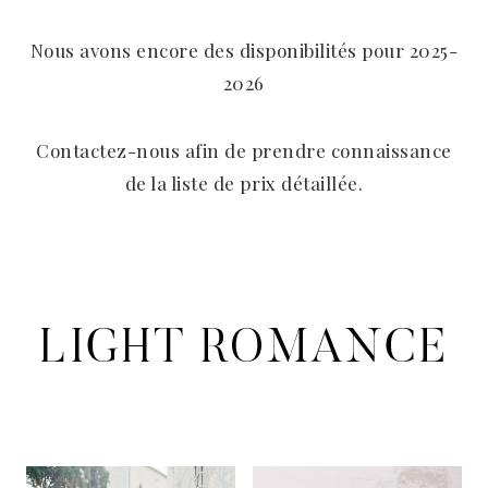
Nous avons encore des disponibilités pour 2025-
2026
Contactez-nous afin de prendre connaissance
de la liste de prix détaillée.